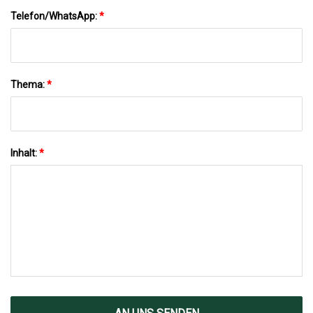
Telefon/WhatsApp:
*
Thema:
*
Inhalt:
*