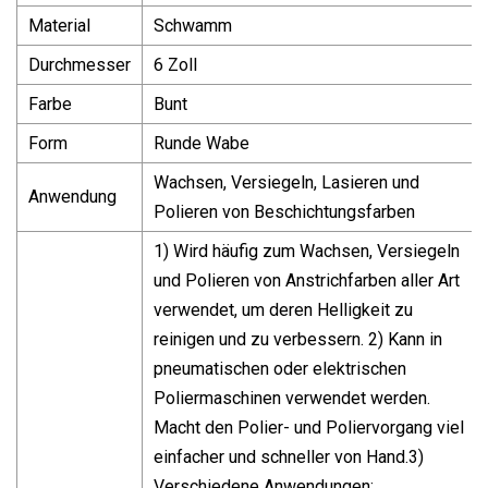
Material
Schwamm
Durchmesser
6 Zoll
Farbe
Bunt
Form
Runde Wabe
Wachsen, Versiegeln, Lasieren und
Anwendung
Polieren von Beschichtungsfarben
1) Wird häufig zum Wachsen, Versiegeln
und Polieren von Anstrichfarben aller Art
verwendet, um deren Helligkeit zu
reinigen und zu verbessern. 2) Kann in
pneumatischen oder elektrischen
Poliermaschinen verwendet werden.
Macht den Polier- und Poliervorgang viel
einfacher und schneller von Hand.3)
Verschiedene Anwendungen: