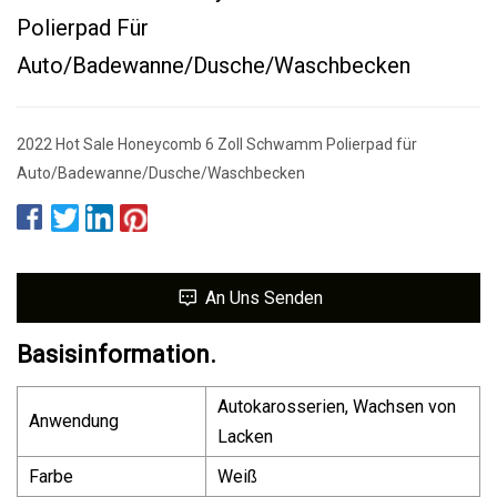
Polierpad Für
Auto/Badewanne/Dusche/Waschbecken
2022 Hot Sale Honeycomb 6 Zoll Schwamm Polierpad für
Auto/Badewanne/Dusche/Waschbecken
An Uns Senden
Basisinformation.
Autokarosserien, Wachsen von
Anwendung
Lacken
Farbe
Weiß