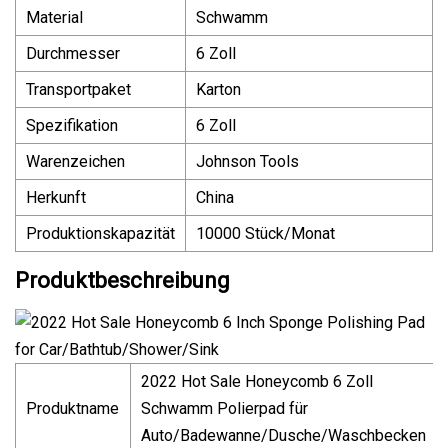
Material
Schwamm
Durchmesser
6 Zoll
Transportpaket
Karton
Spezifikation
6 Zoll
Warenzeichen
Johnson Tools
Herkunft
China
Produktionskapazität
10000 Stück/Monat
Produktbeschreibung
2022 Hot Sale Honeycomb 6 Zoll
Produktname
Schwamm Polierpad für
Auto/Badewanne/Dusche/Waschbecken