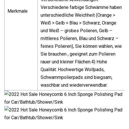
Verschiedene farbige Schwämme haben
Merkmale
unterschiedliche Weichheit (Orange >
Weiß > Gelb > Blau > Schwarz, Orange
und Weiß – grobes Polieren, Gelb –
mittleres Polieren, Blau und Schwarz –
feines Polieren), Sie können wählen, wie
Sie brauchen , geeignet zum Polieren
rauer und kleiner Flächen.4) Hohe
Qualität: Hochwertige Wollpads,
Schwammpolierpads sind biegsam,
waschbar und wiederverwendbar.