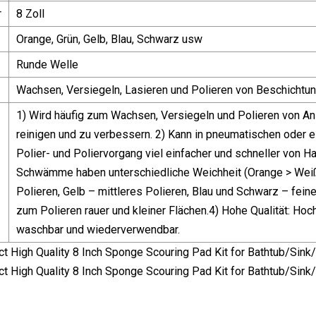
r
8 Zoll
Orange, Grün, Gelb, Blau, Schwarz usw
Runde Welle
Wachsen, Versiegeln, Lasieren und Polieren von Beschichtu
1) Wird häufig zum Wachsen, Versiegeln und Polieren von Ans
reinigen und zu verbessern. 2) Kann in pneumatischen oder
Polier- und Poliervorgang viel einfacher und schneller von
Schwämme haben unterschiedliche Weichheit (Orange > Weiß
Polieren, Gelb – mittleres Polieren, Blau und Schwarz – fein
zum Polieren rauer und kleiner Flächen.4) Hohe Qualität: 
waschbar und wiederverwendbar.