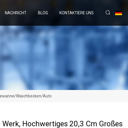
NACHRICHT
BLOG
KONTAKTIERE UNS
adewanne/Waschbecken/Auto
b Werk, Hochwertiges 20,3 Cm Großes