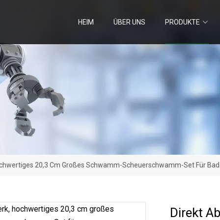
HEIM
ÜBER UNS
PRODUKTE
 Hochwertiges 20,3 Cm Großes Schwamm-Scheuerschwamm-Set Für B
Direkt A