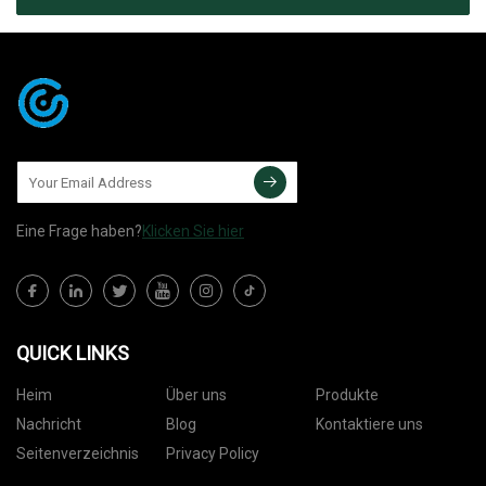
Eine Frage haben?
Klicken Sie hier
QUICK LINKS
Heim
Über uns
Produkte
Nachricht
Blog
Kontaktiere uns
Seitenverzeichnis
Privacy Policy