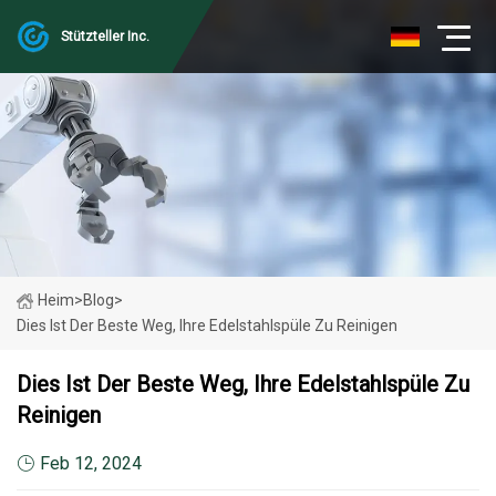
Stützteller Inc.
Heim
>
Blog
>
Dies Ist Der Beste Weg, Ihre Edelstahlspüle Zu Reinigen
Dies Ist Der Beste Weg, Ihre Edelstahlspüle Zu
Reinigen
Feb 12, 2024