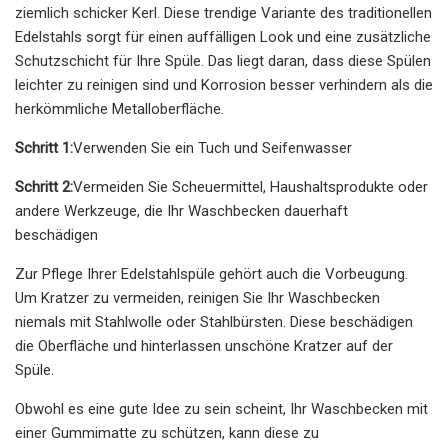
ziemlich schicker Kerl. Diese trendige Variante des traditionellen
Edelstahls sorgt für einen auffälligen Look und eine zusätzliche
Schutzschicht für Ihre Spüle. Das liegt daran, dass diese Spülen
leichter zu reinigen sind und Korrosion besser verhindern als die
herkömmliche Metalloberfläche.
Schritt 1:
Verwenden Sie ein Tuch und Seifenwasser
Schritt 2:
Vermeiden Sie Scheuermittel, Haushaltsprodukte oder
andere Werkzeuge, die Ihr Waschbecken dauerhaft
beschädigen
Zur Pflege Ihrer Edelstahlspüle gehört auch die Vorbeugung.
Um Kratzer zu vermeiden, reinigen Sie Ihr Waschbecken
niemals mit Stahlwolle oder Stahlbürsten. Diese beschädigen
die Oberfläche und hinterlassen unschöne Kratzer auf der
Spüle.
Obwohl es eine gute Idee zu sein scheint, Ihr Waschbecken mit
einer Gummimatte zu schützen, kann diese zu