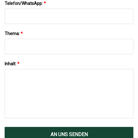
Telefon/WhatsApp:
*
Thema:
*
Inhalt:
*
AN UNS SENDEN