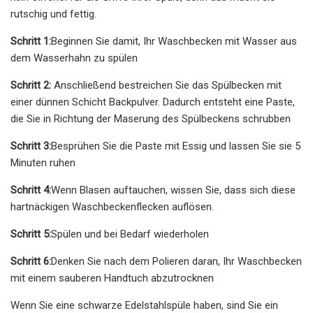
rutschig und fettig.
Schritt 1:
Beginnen Sie damit, Ihr Waschbecken mit Wasser aus
dem Wasserhahn zu spülen
Schritt 2:
Anschließend bestreichen Sie das Spülbecken mit
einer dünnen Schicht Backpulver. Dadurch entsteht eine Paste,
die Sie in Richtung der Maserung des Spülbeckens schrubben
Schritt 3:
Besprühen Sie die Paste mit Essig und lassen Sie sie 5
Minuten ruhen
Schritt 4:
Wenn Blasen auftauchen, wissen Sie, dass sich diese
hartnäckigen Waschbeckenflecken auflösen.
Schritt 5:
Spülen und bei Bedarf wiederholen
Schritt 6:
Denken Sie nach dem Polieren daran, Ihr Waschbecken
mit einem sauberen Handtuch abzutrocknen
Wenn Sie eine schwarze Edelstahlspüle haben, sind Sie ein