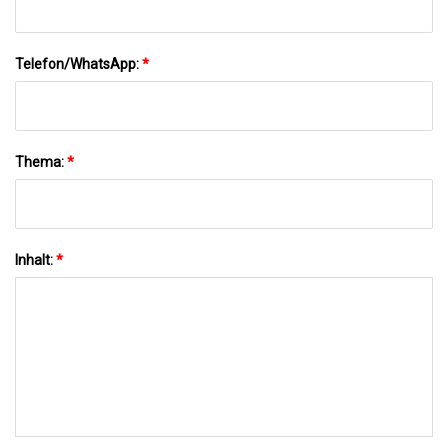
Telefon/WhatsApp:
*
Thema:
*
Inhalt:
*