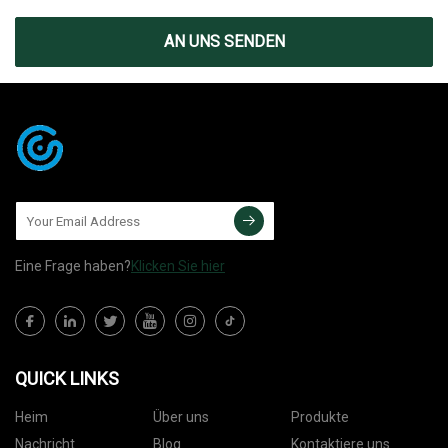
AN UNS SENDEN
Eine Frage haben?
Klicken Sie hier
QUICK LINKS
Heim
Über uns
Produkte
Nachricht
Blog
Kontaktiere uns