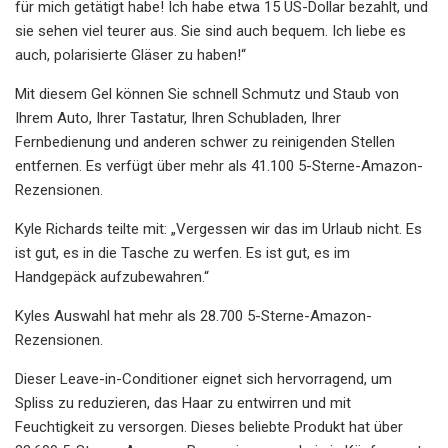
für mich getätigt habe! Ich habe etwa 15 US-Dollar bezahlt, und
sie sehen viel teurer aus. Sie sind auch bequem. Ich liebe es
auch, polarisierte Gläser zu haben!“
Mit diesem Gel können Sie schnell Schmutz und Staub von
Ihrem Auto, Ihrer Tastatur, Ihren Schubladen, Ihrer
Fernbedienung und anderen schwer zu reinigenden Stellen
entfernen. Es verfügt über mehr als 41.100 5-Sterne-Amazon-
Rezensionen.
Kyle Richards teilte mit: „Vergessen wir das im Urlaub nicht. Es
ist gut, es in die Tasche zu werfen. Es ist gut, es im
Handgepäck aufzubewahren.“
Kyles Auswahl hat mehr als 28.700 5-Sterne-Amazon-
Rezensionen.
Dieser Leave-in-Conditioner eignet sich hervorragend, um
Spliss zu reduzieren, das Haar zu entwirren und mit
Feuchtigkeit zu versorgen. Dieses beliebte Produkt hat über