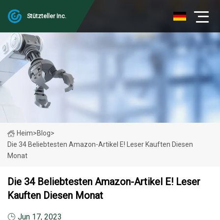
Stützteller Inc.
Heim
>
Blog
>
Die 34 Beliebtesten Amazon-Artikel E! Leser Kauften Diesen
Monat
Die 34 Beliebtesten Amazon-Artikel E! Leser
Kauften Diesen Monat
Jun 17, 2023