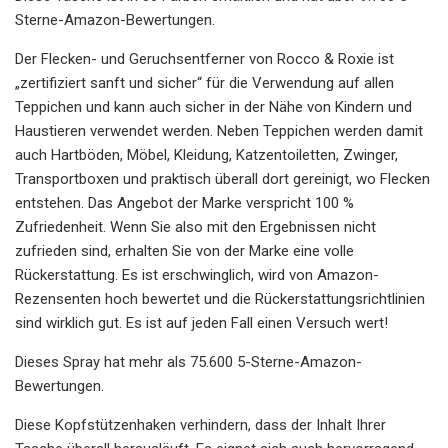
Sterne-Amazon-Bewertungen.
Der Flecken- und Geruchsentferner von Rocco & Roxie ist
„zertifiziert sanft und sicher“ für die Verwendung auf allen
Teppichen und kann auch sicher in der Nähe von Kindern und
Haustieren verwendet werden. Neben Teppichen werden damit
auch Hartböden, Möbel, Kleidung, Katzentoiletten, Zwinger,
Transportboxen und praktisch überall dort gereinigt, wo Flecken
entstehen. Das Angebot der Marke verspricht 100 %
Zufriedenheit. Wenn Sie also mit den Ergebnissen nicht
zufrieden sind, erhalten Sie von der Marke eine volle
Rückerstattung. Es ist erschwinglich, wird von Amazon-
Rezensenten hoch bewertet und die Rückerstattungsrichtlinien
sind wirklich gut. Es ist auf jeden Fall einen Versuch wert!
Dieses Spray hat mehr als 75.600 5-Sterne-Amazon-
Bewertungen.
Diese Kopfstützenhaken verhindern, dass der Inhalt Ihrer