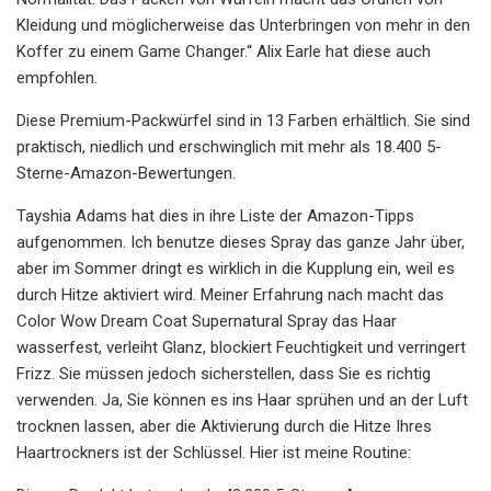
Kleidung und möglicherweise das Unterbringen von mehr in den
Koffer zu einem Game Changer.“ Alix Earle hat diese auch
empfohlen.
Diese Premium-Packwürfel sind in 13 Farben erhältlich. Sie sind
praktisch, niedlich und erschwinglich mit mehr als 18.400 5-
Sterne-Amazon-Bewertungen.
Tayshia Adams hat dies in ihre Liste der Amazon-Tipps
aufgenommen. Ich benutze dieses Spray das ganze Jahr über,
aber im Sommer dringt es wirklich in die Kupplung ein, weil es
durch Hitze aktiviert wird. Meiner Erfahrung nach macht das
Color Wow Dream Coat Supernatural Spray das Haar
wasserfest, verleiht Glanz, blockiert Feuchtigkeit und verringert
Frizz. Sie müssen jedoch sicherstellen, dass Sie es richtig
verwenden. Ja, Sie können es ins Haar sprühen und an der Luft
trocknen lassen, aber die Aktivierung durch die Hitze Ihres
Haartrockners ist der Schlüssel. Hier ist meine Routine: