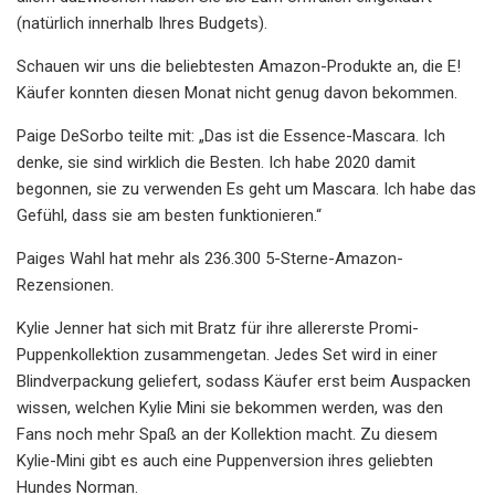
(natürlich innerhalb Ihres Budgets).
Schauen wir uns die beliebtesten Amazon-Produkte an, die E!
Käufer konnten diesen Monat nicht genug davon bekommen.
Paige DeSorbo teilte mit: „Das ist die Essence-Mascara. Ich
denke, sie sind wirklich die Besten. Ich habe 2020 damit
begonnen, sie zu verwenden Es geht um Mascara. Ich habe das
Gefühl, dass sie am besten funktionieren.“
Paiges Wahl hat mehr als 236.300 5-Sterne-Amazon-
Rezensionen.
Kylie Jenner hat sich mit Bratz für ihre allererste Promi-
Puppenkollektion zusammengetan. Jedes Set wird in einer
Blindverpackung geliefert, sodass Käufer erst beim Auspacken
wissen, welchen Kylie Mini sie bekommen werden, was den
Fans noch mehr Spaß an der Kollektion macht. Zu diesem
Kylie-Mini gibt es auch eine Puppenversion ihres geliebten
Hundes Norman.