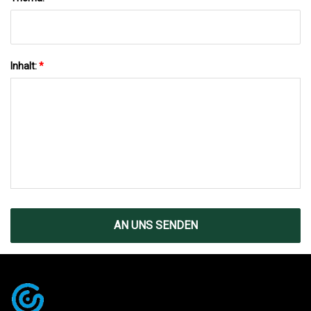
Inhalt:
*
AN UNS SENDEN