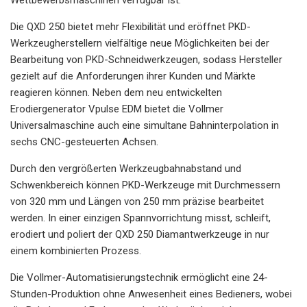
Die QXD 250 bietet mehr Flexibilität und eröffnet PKD-
Werkzeugherstellern vielfältige neue Möglichkeiten bei der
Bearbeitung von PKD-Schneidwerkzeugen, sodass Hersteller
gezielt auf die Anforderungen ihrer Kunden und Märkte
reagieren können. Neben dem neu entwickelten
Erodiergenerator Vpulse EDM bietet die Vollmer
Universalmaschine auch eine simultane Bahninterpolation in
sechs CNC-gesteuerten Achsen.
Durch den vergrößerten Werkzeugbahnabstand und
Schwenkbereich können PKD-Werkzeuge mit Durchmessern
von 320 mm und Längen von 250 mm präzise bearbeitet
werden. In einer einzigen Spannvorrichtung misst, schleift,
erodiert und poliert der QXD 250 Diamantwerkzeuge in nur
einem kombinierten Prozess.
Die Vollmer-Automatisierungstechnik ermöglicht eine 24-
Stunden-Produktion ohne Anwesenheit eines Bedieners, wobei