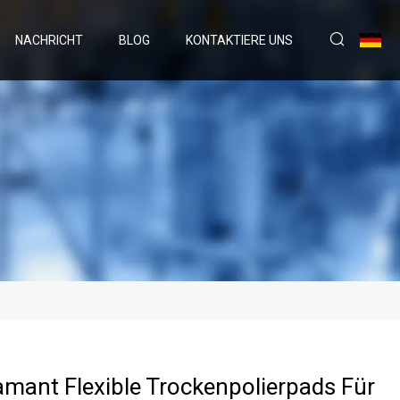
NACHRICHT
BLOG
KONTAKTIERE UNS
iamant Flexible Trockenpolierpads Für