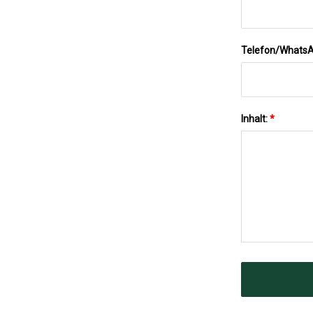
Telefon/Whats
Inhalt:
*