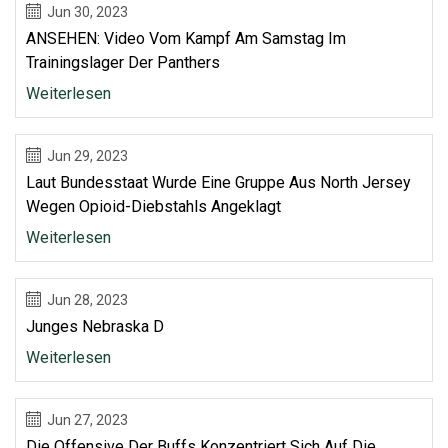
Jun 30, 2023
ANSEHEN: Video Vom Kampf Am Samstag Im
Trainingslager Der Panthers
Weiterlesen
Jun 29, 2023
Laut Bundesstaat Wurde Eine Gruppe Aus North Jersey
Wegen Opioid-Diebstahls Angeklagt
Weiterlesen
Jun 28, 2023
Junges Nebraska D
Weiterlesen
Jun 27, 2023
Die Offensive Der Buffs Konzentriert Sich Auf Die