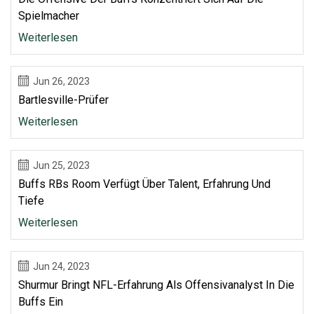
Spielmacher
Weiterlesen
Jun 26, 2023
Bartlesville-Prüfer
Weiterlesen
Jun 25, 2023
Buffs RBs Room Verfügt Über Talent, Erfahrung Und
Tiefe
Weiterlesen
Jun 24, 2023
Shurmur Bringt NFL-Erfahrung Als Offensivanalyst In Die
Buffs Ein