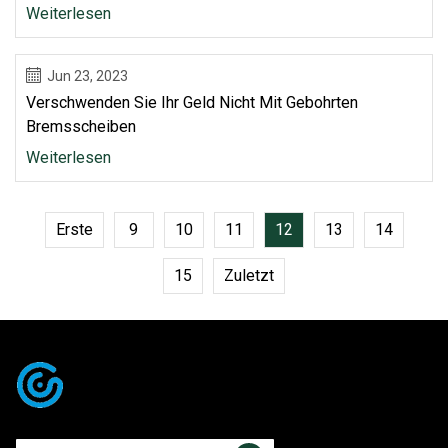
Weiterlesen
Jun 23, 2023
Verschwenden Sie Ihr Geld Nicht Mit Gebohrten
Bremsscheiben
Weiterlesen
Erste
9
10
11
12
13
14
15
Zuletzt