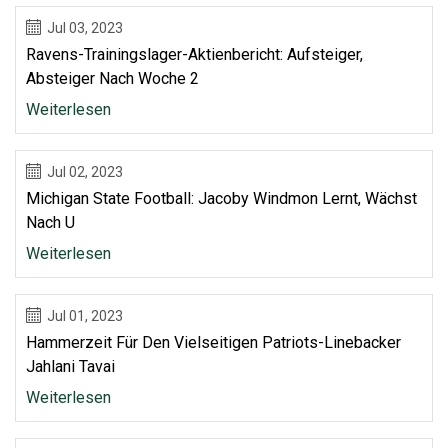
Jul 03, 2023
Ravens-Trainingslager-Aktienbericht: Aufsteiger,
Absteiger Nach Woche 2
Weiterlesen
Jul 02, 2023
Michigan State Football: Jacoby Windmon Lernt, Wächst
Nach U
Weiterlesen
Jul 01, 2023
Hammerzeit Für Den Vielseitigen Patriots-Linebacker
Jahlani Tavai
Weiterlesen